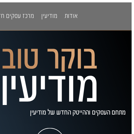
אודות
מודיעין
מרכז עסקים ח
מתחם העסקים וההייטק החדש של מודיעין